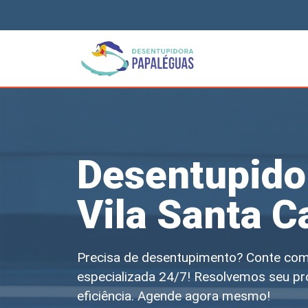
Desentupido
Vila Santa C
Precisa de desentupimento? Conte com
especializada 24/7! Resolvemos seu pr
eficiência. Agende agora mesmo!