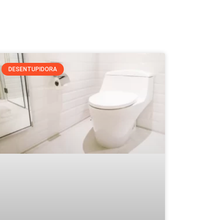
DESENTUPIDORA