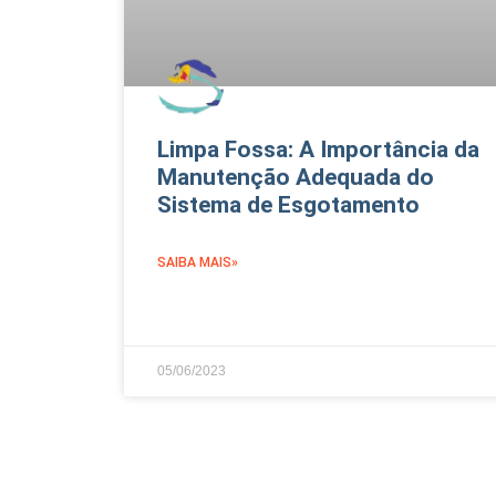
Limpa Fossa: A Importância da
Manutenção Adequada do
Sistema de Esgotamento
SAIBA MAIS»
05/06/2023