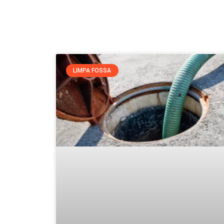
LIMPA FOSSA