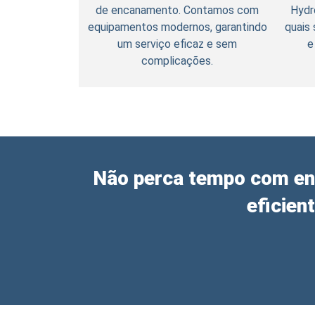
de encanamento. Contamos com
Hydr
equipamentos modernos, garantindo
quais
um serviço eficaz e sem
e
complicações.
Não perca tempo com en
eficien