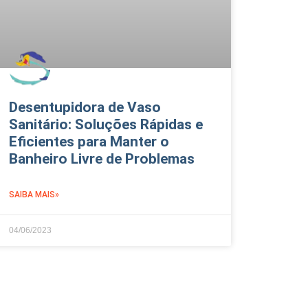
Desentupidora de Vaso
Sanitário: Soluções Rápidas e
Eficientes para Manter o
Banheiro Livre de Problemas
SAIBA MAIS»
04/06/2023