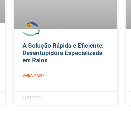
A Solução Rápida e Eficiente:
Desentupidora Especializada
em Ralos
SAIBA MAIS»
04/06/2023