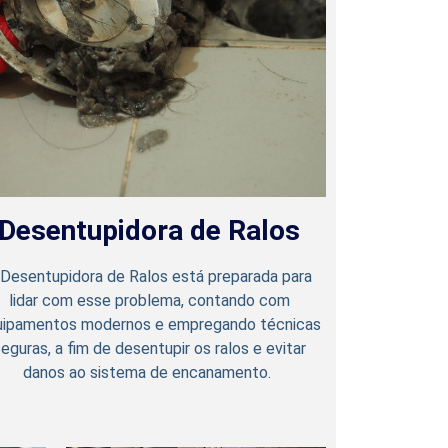
Desentupidora de Ralos
 Desentupidora de Ralos está preparada para
lidar com esse problema, contando com
uipamentos modernos e empregando técnicas
eguras, a fim de desentupir os ralos e evitar
danos ao sistema de encanamento.