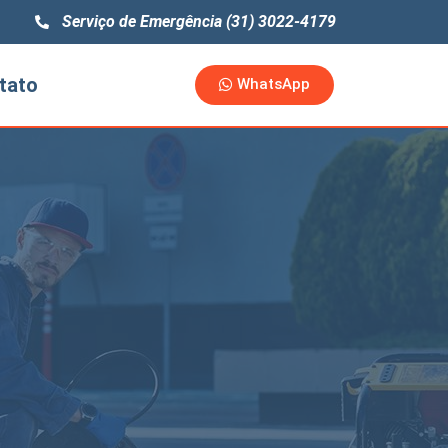
Serviço de Emergência (31) 3022-4179
tato
WhatsApp