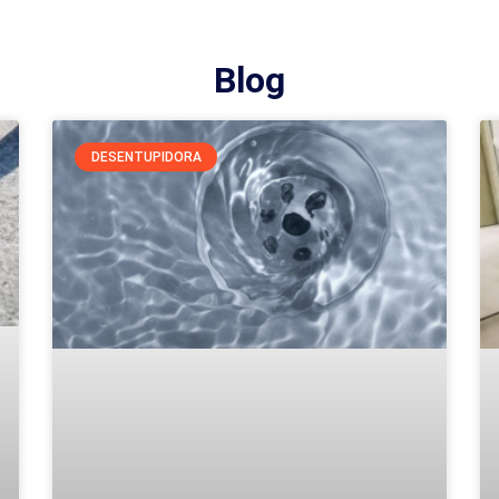
Blog
DESENTUPIDORA