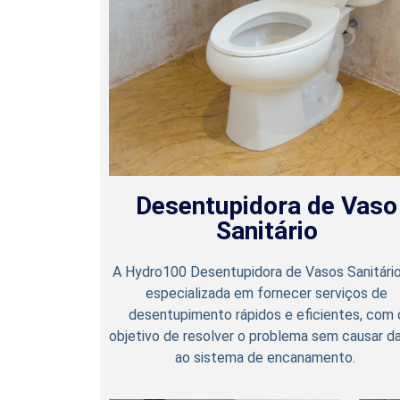
Desentupidora de Vaso
Sanitário
A Hydro100 Desentupidora de Vasos Sanitári
especializada em fornecer serviços de
desentupimento rápidos e eficientes, com 
objetivo de resolver o problema sem causar d
ao sistema de encanamento.