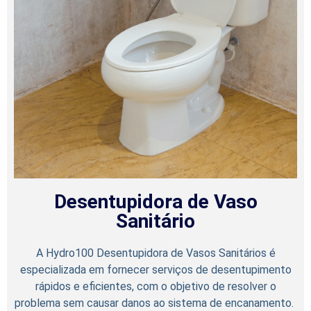
Desentupidora de Vaso
Sanitário
A Hydro100 Desentupidora de Vasos Sanitários é
especializada em fornecer serviços de desentupimento
rápidos e eficientes, com o objetivo de resolver o
problema sem causar danos ao sistema de encanamento.