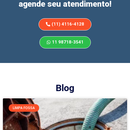
agende seu atendimento!
(11) 4116-4128
11 98718-3541
Blog
LIMPA FOSSA