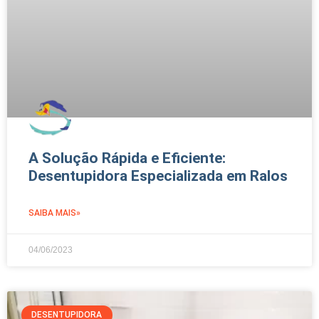
A Solução Rápida e Eficiente:
Desentupidora Especializada em Ralos
SAIBA MAIS»
04/06/2023
DESENTUPIDORA