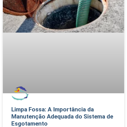
Limpa Fossa: A Importância da
Manutenção Adequada do Sistema de
Esgotamento