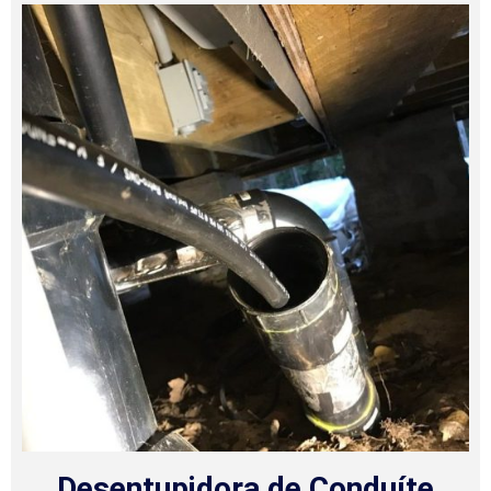
Desentupidora de Conduíte