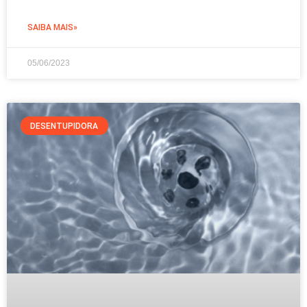
SAIBA MAIS»
05/06/2023
DESENTUPIDORA