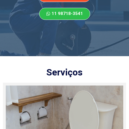
11 98718-3541
Serviços