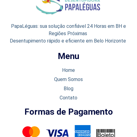
PapaLéguas: sua solução confiável 24 Horas em BH e
Regiões Próximas
Desentupimento rápido e eficiente em Belo Horizonte
Menu
Home
Quem Somos
Blog
Contato
Formas de Pagamento