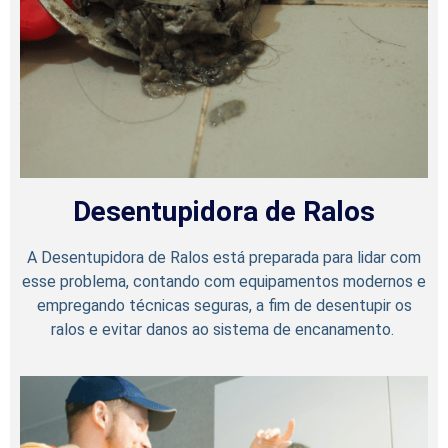
Desentupidora de Ralos
A Desentupidora de Ralos está preparada para lidar com
esse problema, contando com equipamentos modernos e
empregando técnicas seguras, a fim de desentupir os
ralos e evitar danos ao sistema de encanamento.