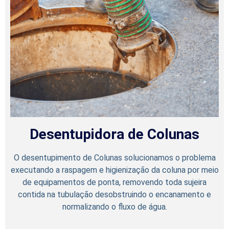
Desentupidora de Colunas
O desentupimento de Colunas solucionamos o problema
executando a raspagem e higienização da coluna por meio
de equipamentos de ponta, removendo toda sujeira
contida na tubulação desobstruindo o encanamento e
normalizando o fluxo de água.