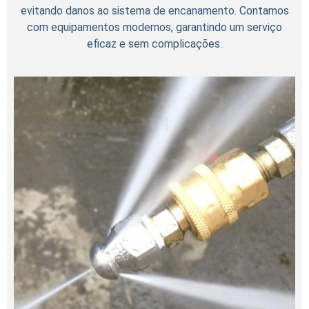
evitando danos ao sistema de encanamento. Contamos
com equipamentos modernos, garantindo um serviço
eficaz e sem complicações.