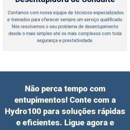
⁠ Contamos com nossa equipe de técnicos especializados
e treinados para oferecer sempre um serviço qualificado.
Nós resolvemos o seu problema de desentupimento
desde o mais simples até os mais complexos com toda
segurança e prestatividade.
Não perca tempo com
entupimentos! Conte com a
Hydro100 para soluções rápidas
e eficientes. Ligue agora e