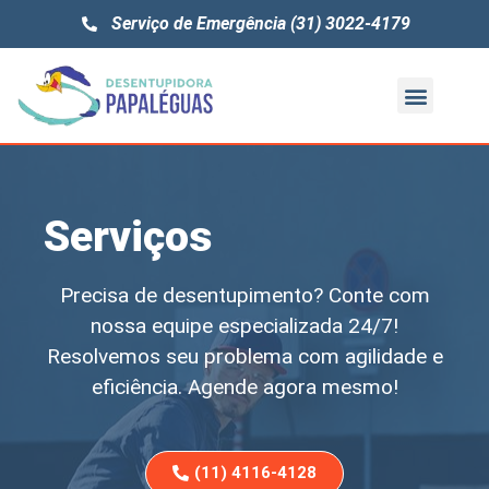
Serviço de Emergência (31) 3022-4179
Quem Somos
Serviços
Precisa de desentupimento? Conte com
nossa equipe especializada 24/7!
Resolvemos seu problema com agilidade e
eficiência. Agende agora mesmo!
(11) 4116-4128