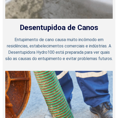
Desentupidoa de Canos
Entupimento de cano causa muito incômodo em
residências, estabelecimentos comerciais e indústrias. A
Desentupidora Hydro100 está preparada para ver quais
são as causas do entupimento e evitar problemas futuros.