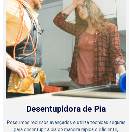
Desentupidora de Pia
Possuimos recursos avançados e utiliza técnicas seguras
para desentupir a pia de maneira rápida e eficiente,