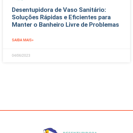
Desentupidora de Vaso Sanitário:
Soluções Rápidas e Eficientes para
Manter o Banheiro Livre de Problemas
SAIBA MAIS»
04/06/2023